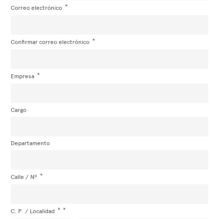
Correo electrónico
Confirmar correo electrónico
Empresa
Cargo
Departamento
Calle / Nº
C. P. / Localidad