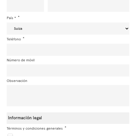
País *
Teléfono
Número de móvil
Observación
Información legal
Términos y condiciones generales