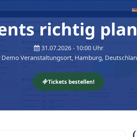
ents richtig pla
31.07.2026 - 10:00 Uhr
Demo Veranstaltungsort, Hamburg, Deutschla
Tickets bestellen!