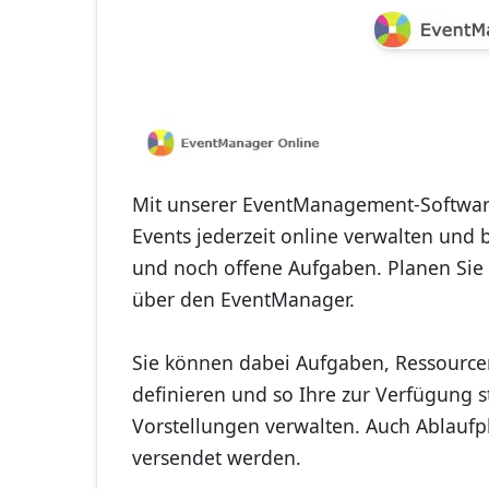
Mit unserer EventManagement-Softwar
Events jederzeit online verwalten und
und noch offene Aufgaben. Planen Sie
über den EventManager.
Sie können dabei Aufgaben, Ressource
definieren und so Ihre zur Verfügung 
Vorstellungen verwalten. Auch Ablaufpl
versendet werden.