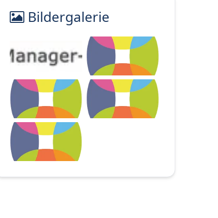
Bildergalerie