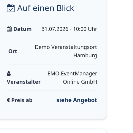
Auf einen Blick
Datum
31.07.2026 - 10:00 Uhr
Demo Veranstaltungsort
Ort
Hamburg
EMO EventManager
Veranstalter
Online GmbH
siehe Angebot
Preis ab