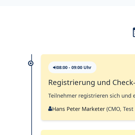
08:00 - 09:00 Uhr
Registrierung und Check-
Teilnehmer registrieren sich und 
Hans Peter Marketer
(CMO, Tes