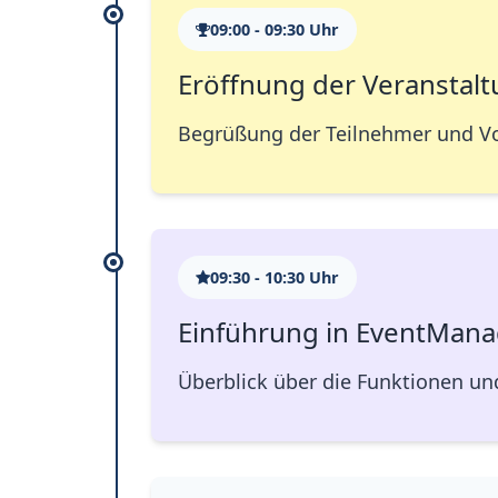
09:00 - 09:30 Uhr
Eröffnung der Veranstal
Begrüßung der Teilnehmer und Vo
09:30 - 10:30 Uhr
Einführung in EventMan
Überblick über die Funktionen un