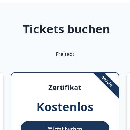
Tickets buchen
Freitext
Zertifikat
Kostenlos
Jetzt buchen