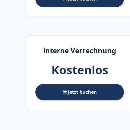
interne Verrechnung
Kostenlos
Jetzt buchen