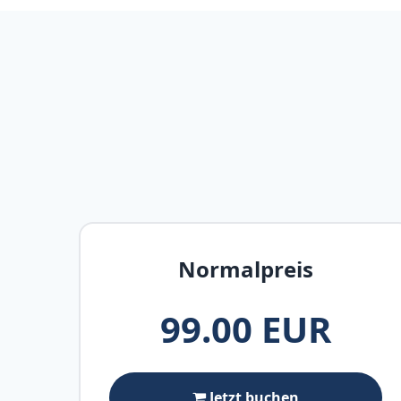
Normalpreis
99.00 EUR
Jetzt buchen