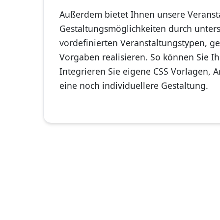
Außerdem bietet Ihnen unsere Veransta
Gestaltungsmöglichkeiten durch unters
vordefinierten Veranstaltungstypen, g
Vorgaben realisieren. So können Sie I
Integrieren Sie eigene CSS Vorlagen, 
eine noch individuellere Gestaltung.