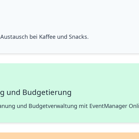
Austausch bei Kaffee und Snacks.
g und Budgetierung
lanung und Budgetverwaltung mit EventManager Onl