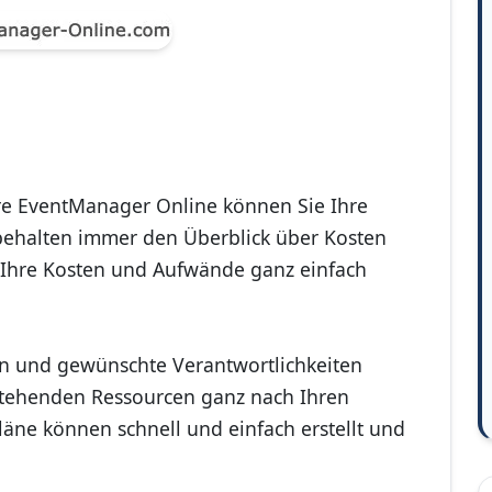
e EventManager Online können Sie Ihre
 behalten immer den Überblick über Kosten
 Ihre Kosten und Aufwände ganz einfach
n und gewünschte Verantwortlichkeiten
stehenden Ressourcen ganz nach Ihren
äne können schnell und einfach erstellt und