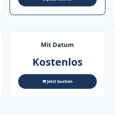
Mit Datum
Kostenlos
Jetzt buchen