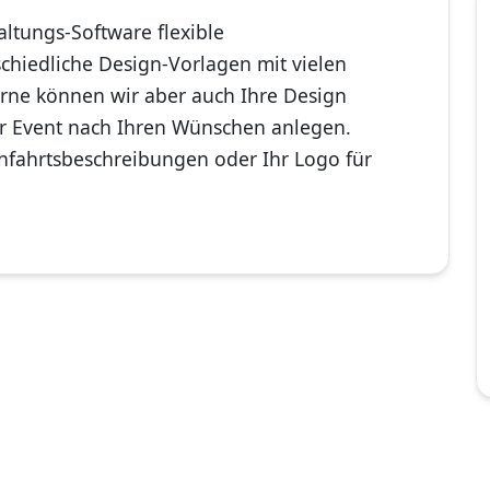
ltungs-Software flexible
chiedliche Design-Vorlagen mit vielen
erne können wir aber auch Ihre Design
hr Event nach Ihren Wünschen anlegen.
Anfahrtsbeschreibungen oder Ihr Logo für