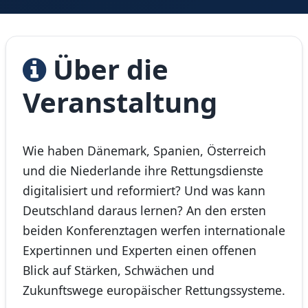
Über die
Veranstaltung
Wie haben Dänemark, Spanien, Österreich
und die Niederlande ihre Rettungsdienste
digitalisiert und reformiert? Und was kann
Deutschland daraus lernen? An den ersten
beiden Konferenztagen werfen internationale
Expertinnen und Experten einen offenen
Blick auf Stärken, Schwächen und
Zukunftswege europäischer Rettungssysteme.