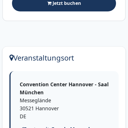
Jetzt buchen
Veranstaltungsort
Convention Center Hannover - Saal
München
Messeglände
30521 Hannover
DE