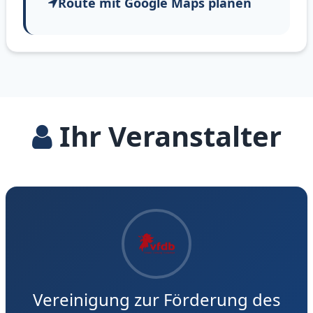
Route mit Google Maps planen
Ihr Veranstalter
Vereinigung zur Förderung des