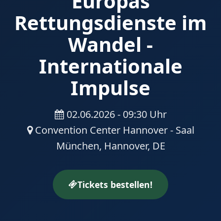
Europas
Rettungsdienste im
Wandel -
Internationale
Impulse
02.06.2026 - 09:30 Uhr
Convention Center Hannover - Saal
München, Hannover, DE
Tickets bestellen!