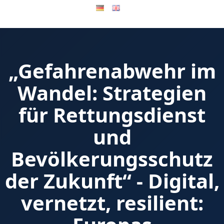
„Gefahrenabwehr im
Wandel: Strategien
für Rettungsdienst
und
Bevölkerungsschutz
der Zukunft“ - Digital,
vernetzt, resilient: