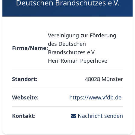
Deutschen Brandschutzes e.V.
Vereinigung zur Förderung
des Deutschen
Firma/Name:
Brandschutzes e.V.
Herr Roman Peperhove
Standort:
48028 Münster
Webseite:
https://www.vfdb.de
Kontakt:
Nachricht senden