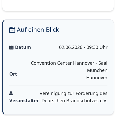
Auf einen Blick
Datum
02.06.2026 - 09:30 Uhr
Convention Center Hannover - Saal
München
Ort
Hannover
Vereinigung zur Förderung des
Veranstalter
Deutschen Brandschutzes e.V.