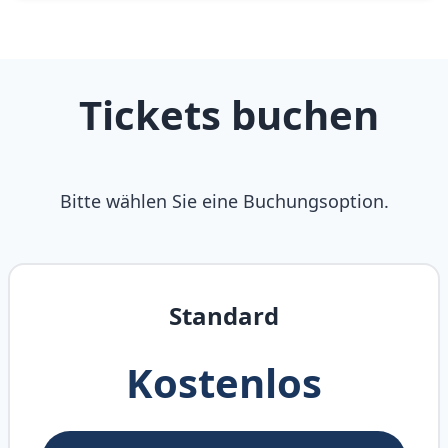
Tickets buchen
Bitte wählen Sie eine Buchungsoption.
Standard
Kostenlos