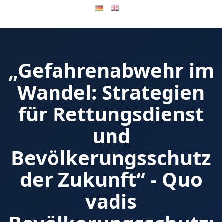
„Gefahrenabwehr im
Wandel: Strategien
für Rettungsdienst
und
Bevölkerungsschutz
der Zukunft“ - Quo
vadis