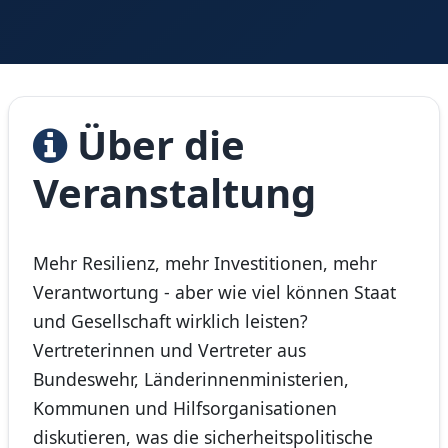
Über die
Veranstaltung
Mehr Resilienz, mehr Investitionen, mehr
Verantwortung - aber wie viel können Staat
und Gesellschaft wirklich leisten?
Vertreterinnen und Vertreter aus
Bundeswehr, Länderinnenministerien,
Kommunen und Hilfsorganisationen
diskutieren, was die sicherheitspolitische