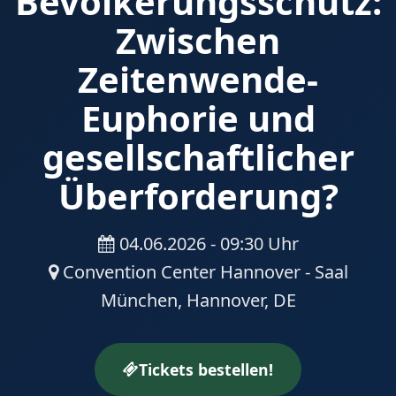
Bevölkerungsschutz:
Zwischen
Zeitenwende-
Euphorie und
gesellschaftlicher
Überforderung?
04.06.2026 - 09:30 Uhr
Convention Center Hannover - Saal
München, Hannover, DE
Tickets bestellen!