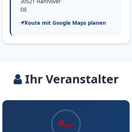
30521 Hannover
DE
Route mit Google Maps planen
Ihr Veranstalter