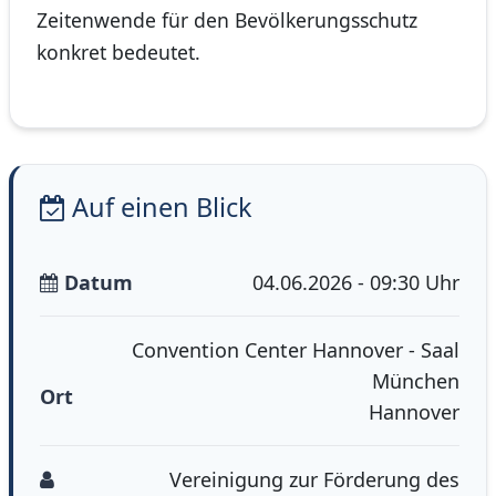
Zeitenwende für den Bevölkerungsschutz
konkret bedeutet.
Auf einen Blick
Datum
04.06.2026 - 09:30 Uhr
Convention Center Hannover - Saal
München
Ort
Hannover
Vereinigung zur Förderung des