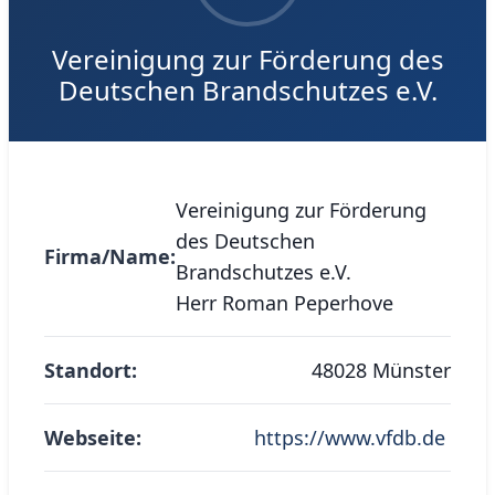
Vereinigung zur Förderung des
Deutschen Brandschutzes e.V.
Vereinigung zur Förderung
des Deutschen
Firma/Name:
Brandschutzes e.V.
Herr Roman Peperhove
Standort:
48028 Münster
Webseite:
https://www.vfdb.de