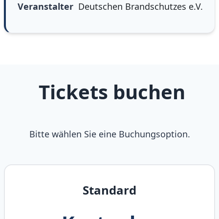
Veranstalter
Deutschen Brandschutzes e.V.
Tickets buchen
Bitte wählen Sie eine Buchungsoption.
Standard